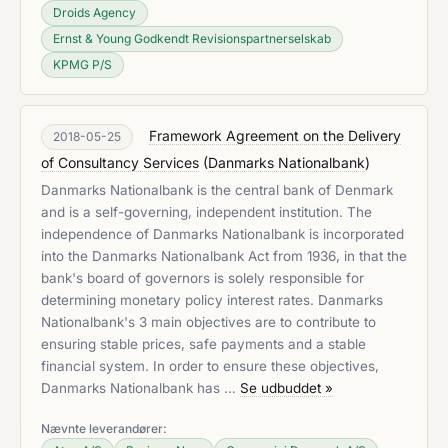
Droids Agency
Ernst & Young Godkendt Revisionspartnerselskab
KPMG P/S
Framework Agreement on the Delivery
2018-05-25
of Consultancy Services
(
Danmarks Nationalbank
)
Danmarks Nationalbank is the central bank of Denmark
and is a self-governing, independent institution. The
independence of Danmarks Nationalbank is incorporated
into the Danmarks Nationalbank Act from 1936, in that the
bank's board of governors is solely responsible for
determining monetary policy interest rates. Danmarks
Nationalbank's 3 main objectives are to contribute to
ensuring stable prices, safe payments and a stable
financial system. In order to ensure these objectives,
Danmarks Nationalbank has …
Se udbuddet »
Nævnte leverandører: