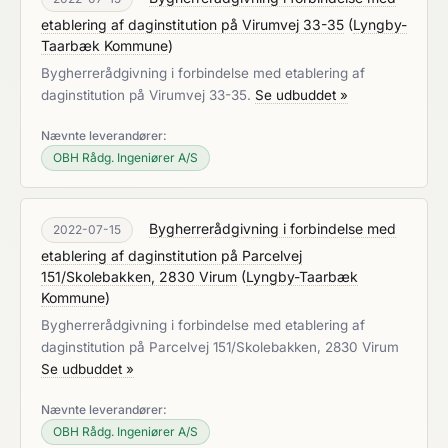
etablering af daginstitution på Virumvej 33-35
(
Lyngby-
Taarbæk Kommune
)
Bygherrerådgivning i forbindelse med etablering af
daginstitution på Virumvej 33-35.
Se udbuddet »
Nævnte leverandører:
OBH Rådg. Ingeniører A/S
Bygherrerådgivning i forbindelse med
2022-07-15
etablering af daginstitution på Parcelvej
151/Skolebakken, 2830 Virum
(
Lyngby-Taarbæk
Kommune
)
Bygherrerådgivning i forbindelse med etablering af
daginstitution på Parcelvej 151/Skolebakken, 2830 Virum
Se udbuddet »
Nævnte leverandører:
OBH Rådg. Ingeniører A/S