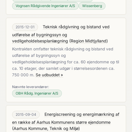
Vognsen Rådgivende Ingeniører A/S
Wissenberg
Teknisk rådgivning og bistand ved
2015-12-01
udførelse af bygningssyn og
vedligeholdelsesplanlægning
(
Region Midtjylland
)
Kontrakten omfatter teknisk rådgivning og bistand ved
udførelse af bygningssyn og
vedligeholdelsesplanlægning for ca. 60 ejendomme op til
ca. 10 etager, der samlet udgør i størrelsesordenen ca.
750 000 m.
Se udbuddet »
Nævnte leverandører:
OBH Rådg. Ingeniører A/S
Energiscreening og energimærkning af
2015-09-04
en række af Aarhus Kommunens større ejendomme
(
Aarhus Kommune, Teknik og Miljø
)