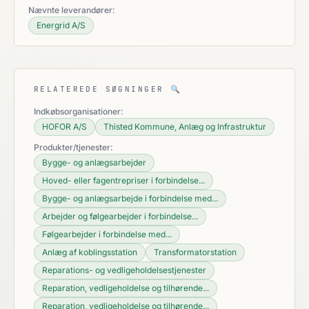
Nævnte leverandører:
Energrid A/S
RELATEREDE SØGNINGER
🔍
Indkøbsorganisationer:
HOFOR A/S
Thisted Kommune, Anlæg og Infrastruktur
Produkter/tjenester:
Bygge- og anlægsarbejder
Hoved- eller fagentrepriser i forbindelse...
Bygge- og anlægsarbejde i forbindelse med...
Arbejder og følgearbejder i forbindelse...
Følgearbejder i forbindelse med...
Anlæg af koblingsstation
Transformatorstation
Reparations- og vedligeholdelsestjenester
Reparation, vedligeholdelse og tilhørende...
Reparation, vedligeholdelse og tilhørende...