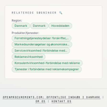
RELATEREDE SØGNINGER
🔍
Region:
Danmark
Danmark
Hovedstaden
Produkter/tjenester:
Forretningstjenesteydelser: forskrifter,...
Markedsundersøgelser og økonomiske...
Servicevirksomhed i forbindelse med...
Reklamevirksomhed
Konsulentvirksomhed i forbindelse med reklame
Tjenester i forbindelse med reklamekampagner
OPENPROCUREMENTS.COM: OFFENTLIGE INDKØB I DANMARK
|
OM OS
|
KONTAKT OS